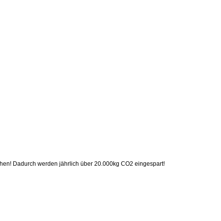
auchen! Dadurch werden jährlich über 20.000kg CO2 eingespart!